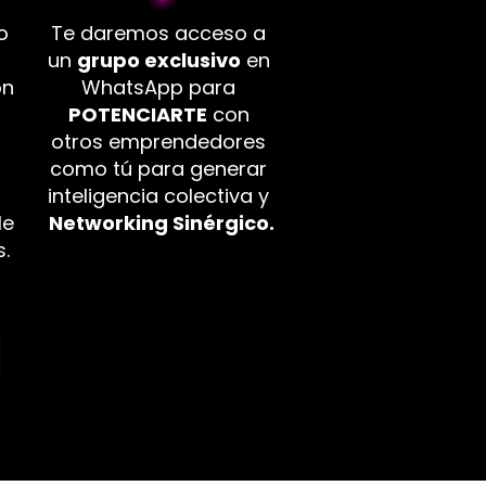
Te daremos acceso a 
 
un 
grupo exclusivo
 en 
WhatsApp para 
n 
POTENCIARTE
 con 
otros emprendedores 
como tú para generar 
inteligencia colectiva y 
Networking Sinérgico.
e 
.