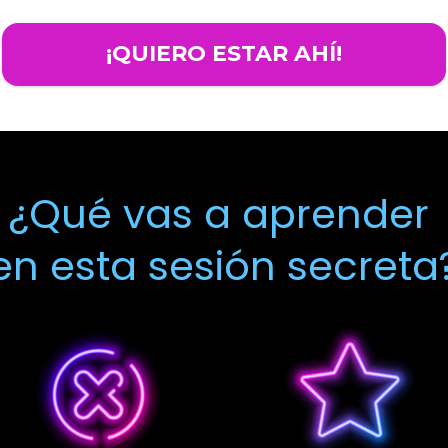
¡QUIERO ESTAR AHÍ!
¿Qué vas a aprender 
en esta sesión secreta