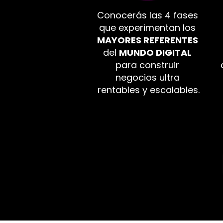
Conocerás las 4 fases 
que experimentan los 
MAYORES REFERENTES 
del 
MUNDO DIGITAL
para construir 
negocios ultra 
rentables y escalables.